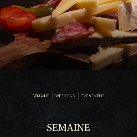
MENU
SEMAINE
WEEK-END
ÉVÈNEMENT
SEMAINE