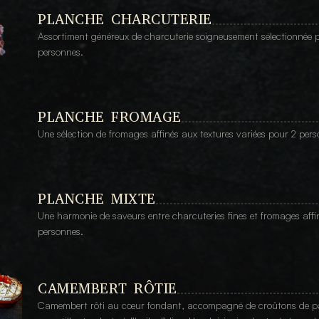
PLANCHE CHARCUTERIE
Assortiment généreux de charcuterie soigneusement sélectionnée p
personnes.
PLANCHE FROMAGE
Une sélection de fromages affinés aux textures variées pour 2 per
PLANCHE MIXTE
Une harmonie de saveurs entre charcuteries fines et fromages affin
personnes.
CAMEMBERT RÔTIE
Camembert rôti au cœur fondant, accompagné de croûtons de pa